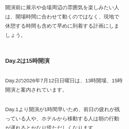
開演前に展示や会場周辺の雰囲気を楽しみたい人
は、開場時間に合わせて動くのではなく、現地で
休憩する時間も含めて早めに到着する計画にしま
しょう。
Day.2は15時開演
Day.2の2026年7月12日日曜日は、13時開場、15時
開演と案内されています。
Day.1より開演が1時間早いため、前日の疲れが残
っている人や、ホテルから移動する人は朝の行動
が遅れるとかなり慌ただしくなります。