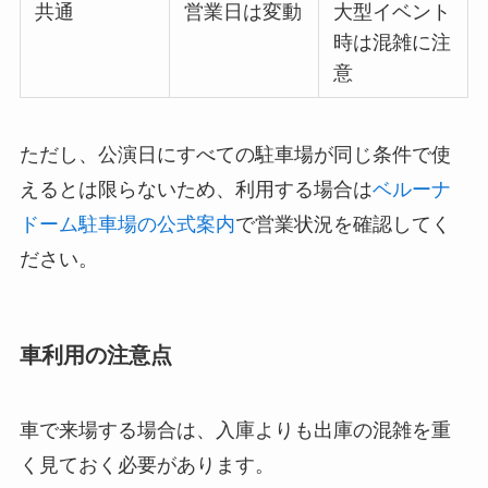
共通
営業日は変動
大型イベント
時は混雑に注
意
ただし、公演日にすべての駐車場が同じ条件で使
えるとは限らないため、利用する場合は
ベルーナ
ドーム駐車場の公式案内
で営業状況を確認してく
ださい。
車利用の注意点
車で来場する場合は、入庫よりも出庫の混雑を重
く見ておく必要があります。