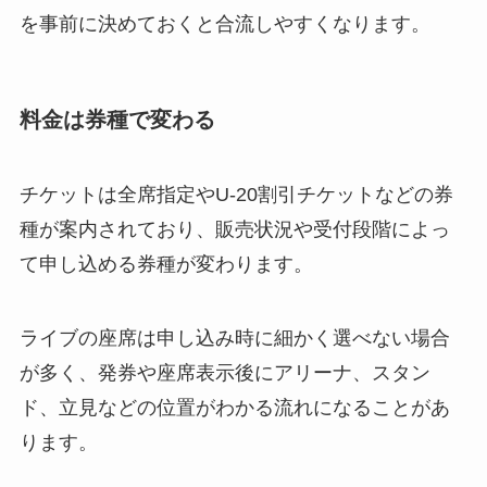
を事前に決めておくと合流しやすくなります。
料金は券種で変わる
チケットは全席指定やU-20割引チケットなどの券
種が案内されており、販売状況や受付段階によっ
て申し込める券種が変わります。
ライブの座席は申し込み時に細かく選べない場合
が多く、発券や座席表示後にアリーナ、スタン
ド、立見などの位置がわかる流れになることがあ
ります。