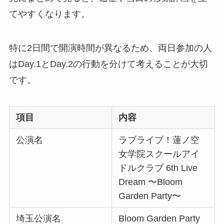
てやすくなります。
特に2日間で開演時間が異なるため、両日参加の人
はDay.1とDay.2の行動を分けて考えることが大切
です。
項目
内容
公演名
ラブライブ！蓮ノ空
女学院スクールアイ
ドルクラブ 6th Live
Dream 〜Bloom
Garden Party〜
埼玉公演名
Bloom Garden Party