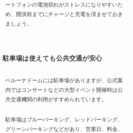
ートフォンの電池切れがストレスになりやすいた
め、開演前までにチャージと充電を済ませておき
ましょう。
駐車場は使えても公共交通が安心
ベルーナドームには駐車場がありますが、公式案
内ではコンサートなどの大型イベント開催時は公
共交通機関の利用がすすめられています。
駐車場はブルーパーキング、レッドパーキング、
グリーンパーキングなどがあり、営業日、料金、