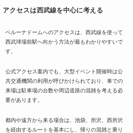
アクセスは西武線を中心に考える
ベルーナドームへのアクセスは、西武線を使って
西武球場前駅へ向かう方法が最もわかりやすいで
す。
公式アクセス案内でも、大型イベント開催時は公
共交通機関の利用が呼びかけられており、車での
来場は駐車場の台数や周辺道路の混雑を考える必
要があります。
都内や遠方から来る場合は、池袋、所沢、西所沢
を経由するルートを基本にし、帰りの混雑と乗り