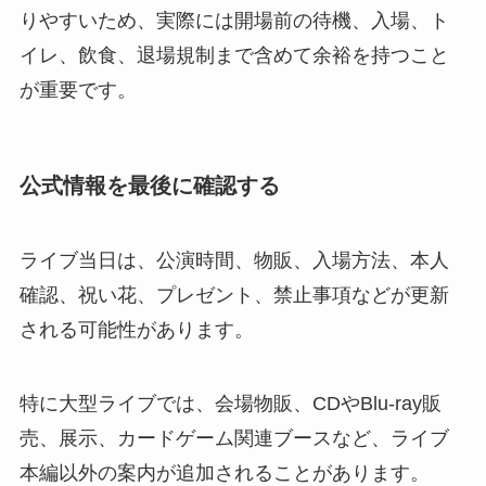
りやすいため、実際には開場前の待機、入場、ト
イレ、飲食、退場規制まで含めて余裕を持つこと
が重要です。
公式情報を最後に確認する
ライブ当日は、公演時間、物販、入場方法、本人
確認、祝い花、プレゼント、禁止事項などが更新
される可能性があります。
特に大型ライブでは、会場物販、CDやBlu-ray販
売、展示、カードゲーム関連ブースなど、ライブ
本編以外の案内が追加されることがあります。