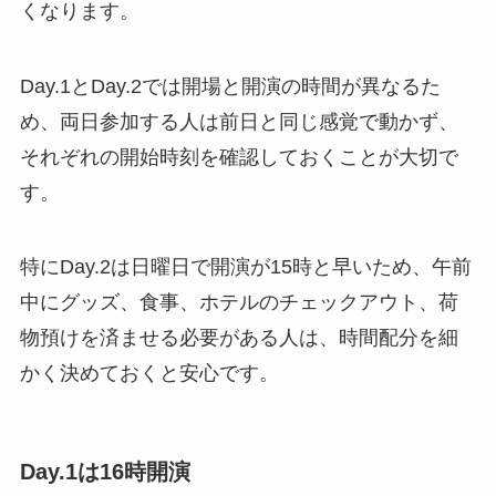
くなります。
Day.1とDay.2では開場と開演の時間が異なるた
め、両日参加する人は前日と同じ感覚で動かず、
それぞれの開始時刻を確認しておくことが大切で
す。
特にDay.2は日曜日で開演が15時と早いため、午前
中にグッズ、食事、ホテルのチェックアウト、荷
物預けを済ませる必要がある人は、時間配分を細
かく決めておくと安心です。
Day.1は16時開演