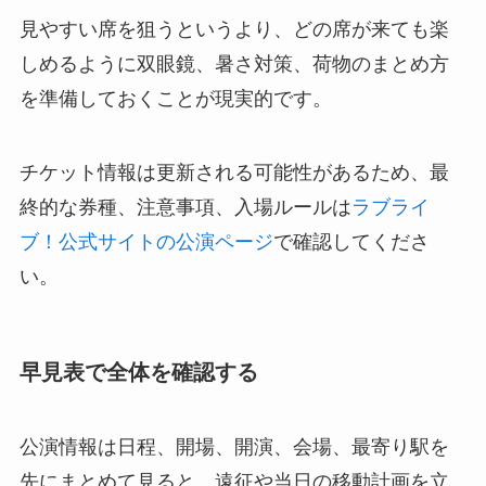
見やすい席を狙うというより、どの席が来ても楽
しめるように双眼鏡、暑さ対策、荷物のまとめ方
を準備しておくことが現実的です。
チケット情報は更新される可能性があるため、最
終的な券種、注意事項、入場ルールは
ラブライ
ブ！公式サイトの公演ページ
で確認してくださ
い。
早見表で全体を確認する
公演情報は日程、開場、開演、会場、最寄り駅を
先にまとめて見ると、遠征や当日の移動計画を立