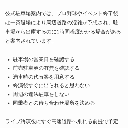
公式駐車場案内では、プロ野球やイベント終了後
は一斉退場により周辺道路の混雑が予想され、駐
車場から出庫するのに1時間程度かかる場合がある
と案内されています。
駐車場の営業日を確認する
前売駐車券の有無を確認する
満車時の代替案を用意する
終演後すぐに出られると思わない
周辺の違法駐車をしない
同乗者との待ち合わせ場所を決める
ライブ終演後にすぐ高速道路へ乗れる前提で予定