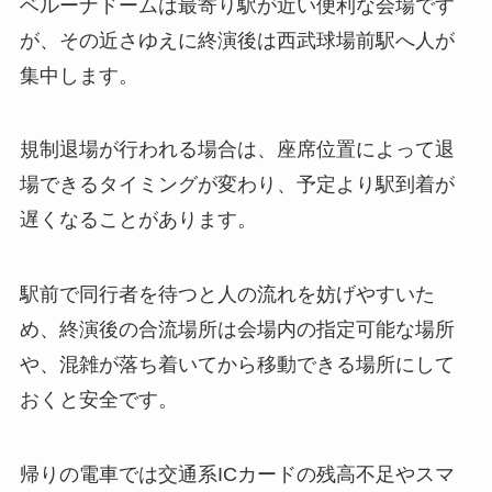
ベルーナドームは最寄り駅が近い便利な会場です
が、その近さゆえに終演後は西武球場前駅へ人が
集中します。
規制退場が行われる場合は、座席位置によって退
場できるタイミングが変わり、予定より駅到着が
遅くなることがあります。
駅前で同行者を待つと人の流れを妨げやすいた
め、終演後の合流場所は会場内の指定可能な場所
や、混雑が落ち着いてから移動できる場所にして
おくと安全です。
帰りの電車では交通系ICカードの残高不足やスマ