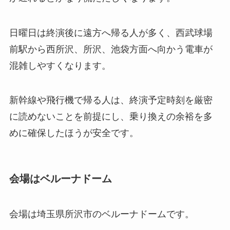
日曜日は終演後に遠方へ帰る人が多く、西武球場
前駅から西所沢、所沢、池袋方面へ向かう電車が
混雑しやすくなります。
新幹線や飛行機で帰る人は、終演予定時刻を厳密
に読めないことを前提にし、乗り換えの余裕を多
めに確保したほうが安全です。
会場はベルーナドーム
会場は埼玉県所沢市のベルーナドームです。