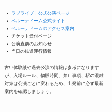
ラブライブ！公式公演ページ
ベルーナドーム公式サイト
ベルーナドームのアクセス案内
チケット受付ページ
公演直前のお知らせ
当日の鉄道運行情報
古い体験談や過去公演の情報は参考になります
が、入場ルール、物販時間、禁止事項、駅の混雑
対策は公演ごとに変わるため、出発前に必ず最新
案内を確認しましょう。