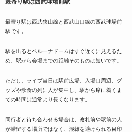
最寄り駅は西武球場前駅
最寄り駅は西武狭山線と西武山口線の西武球場前
駅です。
駅を出るとベルーナドームはすぐ近くに見えるた
め、駅から会場までの距離そのものは短いです。
ただし、ライブ当日は駅前広場、入場口周辺、グ
ッズや飲食の列に人が集中し、駅から席に着くま
での時間は通常より長くなります。
同行者と待ち合わせる場合は、改札前や駅前の人
が滞留する場所ではなく、混雑を避けられる目印