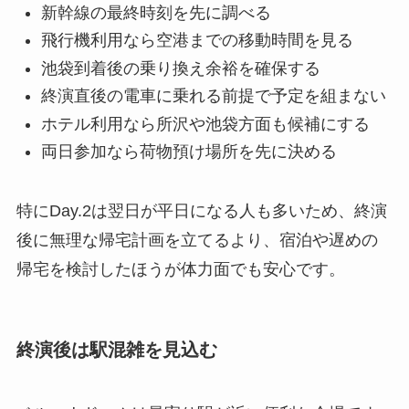
新幹線の最終時刻を先に調べる
飛行機利用なら空港までの移動時間を見る
池袋到着後の乗り換え余裕を確保する
終演直後の電車に乗れる前提で予定を組まない
ホテル利用なら所沢や池袋方面も候補にする
両日参加なら荷物預け場所を先に決める
特にDay.2は翌日が平日になる人も多いため、終演
後に無理な帰宅計画を立てるより、宿泊や遅めの
帰宅を検討したほうが体力面でも安心です。
終演後は駅混雑を見込む