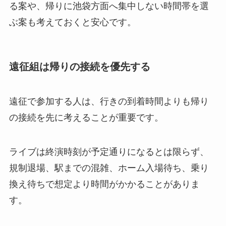
る案や、帰りに池袋方面へ集中しない時間帯を選
ぶ案も考えておくと安心です。
遠征組は帰りの接続を優先する
遠征で参加する人は、行きの到着時間よりも帰り
の接続を先に考えることが重要です。
ライブは終演時刻が予定通りになるとは限らず、
規制退場、駅までの混雑、ホーム入場待ち、乗り
換え待ちで想定より時間がかかることがありま
す。