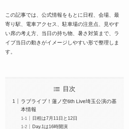
この記事では、公式情報をもとに日程、会場、最
寄り駅、電車アクセス、駐車場の注意点、見やす
い席の考え方、当日の持ち物、暑さ対策まで、ラ
イブ当日の動きがイメージしやすい形で整理しま
す。
目次
ラブライブ！蓮ノ空6th Live埼玉公演の基
本情報
日程は7月11日と12日
Day.1は16時開演