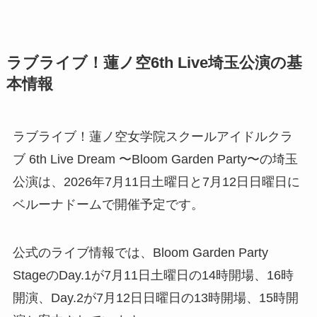
ラブライブ！蓮ノ空6th Live埼玉公演の基
本情報
ラブライブ！蓮ノ空女学院スクールアイドルクラ
ブ 6th Live Dream 〜Bloom Garden Party〜の埼玉
公演は、2026年7月11日土曜日と7月12日日曜日に
ベルーナドームで開催予定です。
公式のライブ情報では、Bloom Garden Party
StageのDay.1が7月11日土曜日の14時開場、16時
開演、Day.2が7月12日日曜日の13時開場、15時開