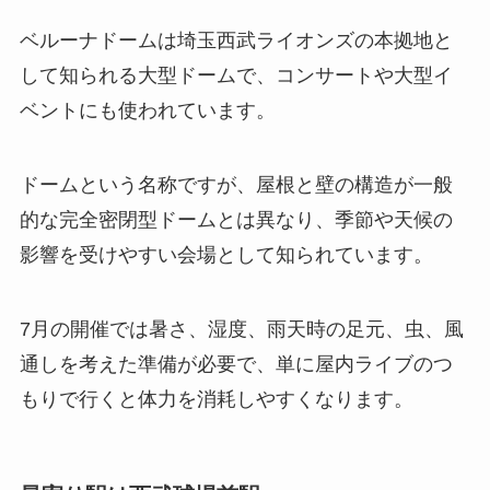
ベルーナドームは埼玉西武ライオンズの本拠地と
して知られる大型ドームで、コンサートや大型イ
ベントにも使われています。
ドームという名称ですが、屋根と壁の構造が一般
的な完全密閉型ドームとは異なり、季節や天候の
影響を受けやすい会場として知られています。
7月の開催では暑さ、湿度、雨天時の足元、虫、風
通しを考えた準備が必要で、単に屋内ライブのつ
もりで行くと体力を消耗しやすくなります。