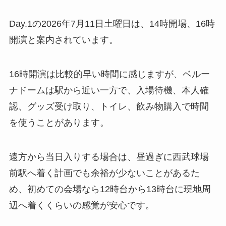
Day.1の2026年7月11日土曜日は、14時開場、16時
開演と案内されています。
16時開演は比較的早い時間に感じますが、ベルー
ナドームは駅から近い一方で、入場待機、本人確
認、グッズ受け取り、トイレ、飲み物購入で時間
を使うことがあります。
遠方から当日入りする場合は、昼過ぎに西武球場
前駅へ着く計画でも余裕が少ないことがあるた
め、初めての会場なら12時台から13時台に現地周
辺へ着くくらいの感覚が安心です。