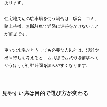
あります。
住宅地周辺の駐車場を使う場合は、騒音、ゴミ、
路上待機、無断駐車で近隣に迷惑をかけないこと
が前提です。
車での来場がどうしても必要な人以外は、混雑や
出庫待ちを考えると、西武線で西武球場前駅へ向
かうほうが行動時間を読みやすくなります。
見やすい席は目的で選び方が変わる