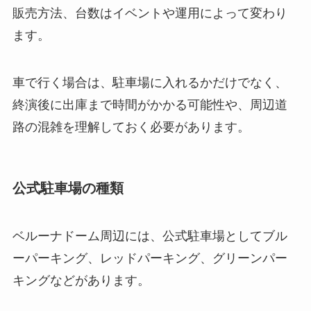
販売方法、台数はイベントや運用によって変わり
ます。
車で行く場合は、駐車場に入れるかだけでなく、
終演後に出庫まで時間がかかる可能性や、周辺道
路の混雑を理解しておく必要があります。
公式駐車場の種類
ベルーナドーム周辺には、公式駐車場としてブル
ーパーキング、レッドパーキング、グリーンパー
キングなどがあります。