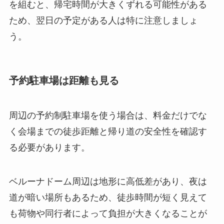
を組むと、帰宅時間が大きくずれる可能性がある
ため、翌日の予定がある人は特に注意しましょ
う。
予約駐車場は距離も見る
周辺の予約制駐車場を使う場合は、料金だけでな
く会場までの徒歩距離と帰り道の安全性を確認す
る必要があります。
ベルーナドーム周辺は地形に高低差があり、夜は
道が暗い場所もあるため、徒歩時間が短く見えて
も荷物や同行者によって負担が大きくなることが