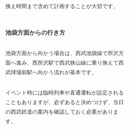
換え時間まで含めて計画することが大切です。
池袋方面からの行き方
池袋方面から向かう場合は、西武池袋線で所沢方
面へ進み、西所沢駅で西武狭山線に乗り換えて西
武球場前駅へ向かう流れが基本です。
イベント時には臨時列車や直通運転が設定される
こともありますが、必ずあると決めつけず、当日
の西武鉄道の案内を確認しておく必要がありま
す。