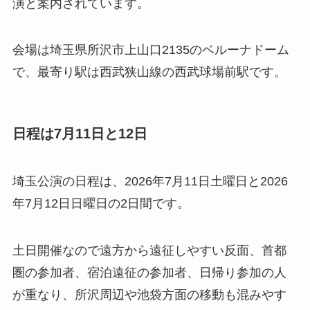
演と案内されています。
会場は埼玉県所沢市上山口2135のベルーナドーム
で、最寄り駅は西武狭山線の西武球場前駅です。
日程は7月11日と12日
埼玉公演の日程は、2026年7月11日土曜日と2026
年7月12日日曜日の2日間です。
土日開催なので遠方から遠征しやすい反面、首都
圏の参加者、宿泊遠征の参加者、日帰り参加の人
が重なり、所沢周辺や池袋方面の移動も混みやす