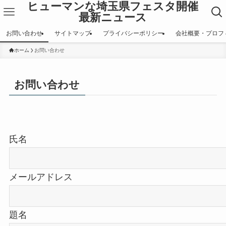
ヒューマンな埼玉県フェスタ開催
最新ニュース
お問い合わせ
サイトマップ
プライバシーポリシー
会社概要・プロフ
ホーム
お問い合わせ
お問い合わせ
氏名
メールアドレス
題名