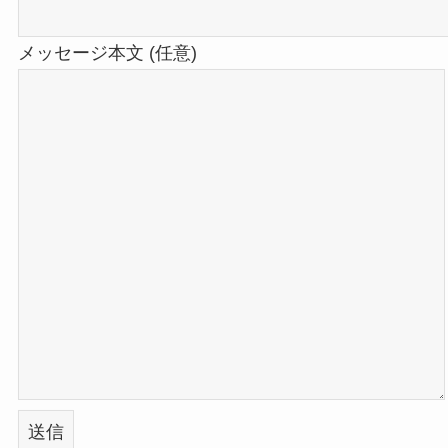
メッセージ本文 (任意)