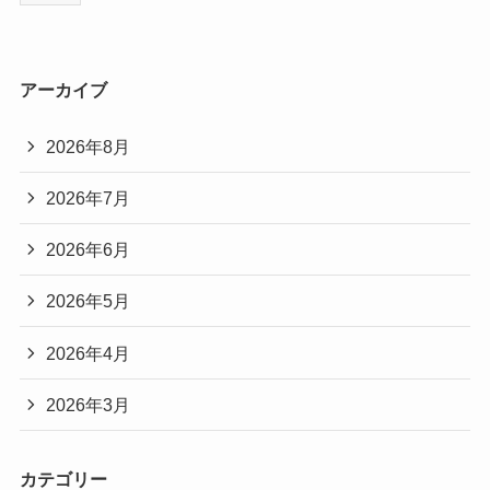
アーカイブ
2026年8月
2026年7月
2026年6月
2026年5月
2026年4月
2026年3月
カテゴリー