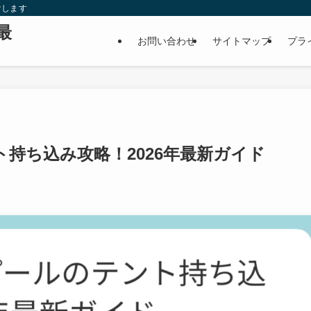
けします
最
お問い合わせ
サイトマップ
プラ
持ち込み攻略！2026年最新ガイド