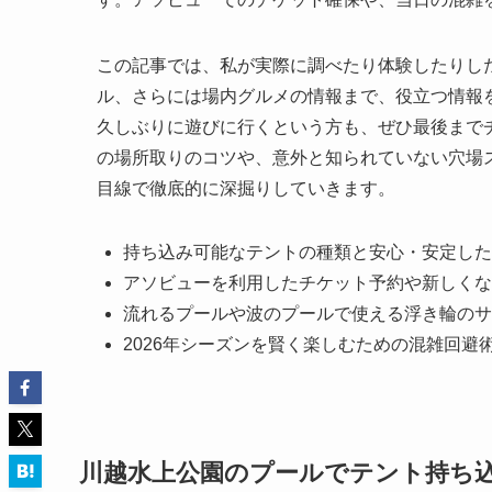
この記事では、私が実際に調べたり体験したりし
ル、さらには場内グルメの情報まで、役立つ情報
久しぶりに遊びに行くという方も、ぜひ最後まで
の場所取りのコツや、意外と知られていない穴場ス
目線で徹底的に深掘りしていきます。
持ち込み可能なテントの種類と安心・安定した
アソビューを利用したチケット予約や新しくな
流れるプールや波のプールで使える浮き輪のサ
2026年シーズンを賢く楽しむための混雑回避
川越水上公園のプールでテント持ち