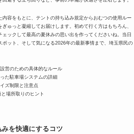
た内容をもとに、テントの持ち込み規定からおむつの使用ルー
をぎゅっと凝縮してお届けします。初めて行く方はもちろん、
チェックして最高の夏休みの思い出を作ってくださいね。当日
ポット、そして気になる2026年の最新事情まで、埼玉県民の
設営のための具体的なルール
った駐車場システムの詳細
イズ制限と注意点
術と場所取りのヒント
込みを快適にするコツ