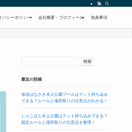
イバシーポリシー
会社概要・プロフィール
免責事項
検索
最近の投稿
加須はなさき水上公園プールはテント持ち込み
できる？ルールと場所取りの注意点がわかる！
しらこばと水上公園はテント持ち込みできる？
固定ルールと場所取りの注意点を整理！