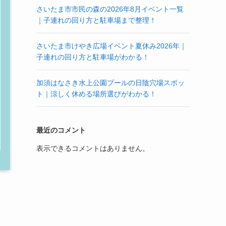
さいたま市市民の森の2026年8月イベント一覧
｜子連れの回り方と駐車場まで整理！
さいたま市けやき広場イベント夏休み2026年｜
子連れの回り方と駐車場がわかる！
加須はなさき水上公園プールの日陰穴場スポッ
ト｜涼しく休める場所選びがわかる！
最近のコメント
表示できるコメントはありません。