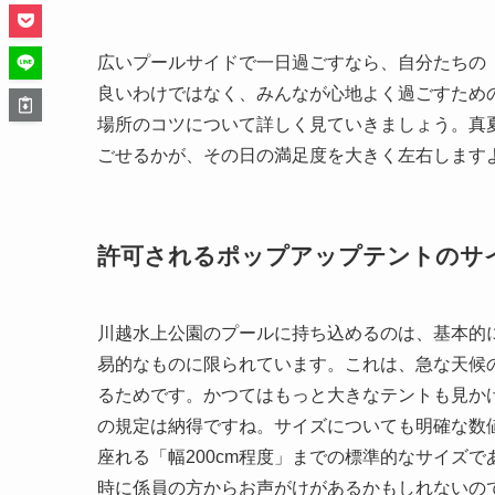
広いプールサイドで一日過ごすなら、自分たちの
良いわけではなく、みんなが心地よく過ごすため
場所のコツについて詳しく見ていきましょう。真
ごせるかが、その日の満足度を大きく左右します
許可されるポップアップテントのサ
川越水上公園のプールに持ち込めるのは、基本的
易的なものに限られています。これは、急な天候
るためです。かつてはもっと大きなテントも見か
の規定は納得ですね。サイズについても明確な数
座れる「幅200cm程度」までの標準的なサイズ
時に係員の方からお声がけがあるかもしれないの