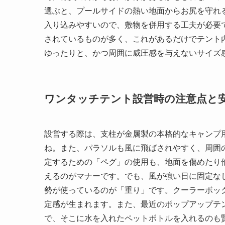
選ぶと、プールサイドの熱い地面からお尻を守れ
入り込みやすいので、敷物を併用する工夫が必要
されているものが多く、これがあるだけでテント
ゆったりと、かつ周囲に威圧感を与えないサイズ
ワンタッチテント設営時の注意点と
設営する際は、支柱が金属製の本格的なキャンプ
ね。また、パラソルも風に飛ばされやすく、周囲
定するための「ペグ」の使用も、地面を傷めたり
えるのがマナーです。でも、風が強い日に固定な
勢が使っているのが「重り」です。クーラーボッ
定感が生まれます。また、最近のポップアップテ
で、そこに水を入れたペットボトルを入れるのも