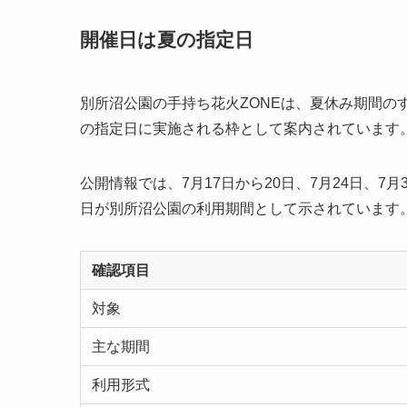
開催日は夏の指定日
別所沼公園の手持ち花火ZONEは、夏休み期間のす
の指定日に実施される枠として案内されています
公開情報では、7月17日から20日、7月24日、7月3
日が別所沼公園の利用期間として示されています
確認項目
対象
主な期間
利用形式