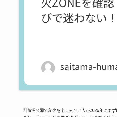
別所沼公園で花火を楽しみたい人が2026年にま