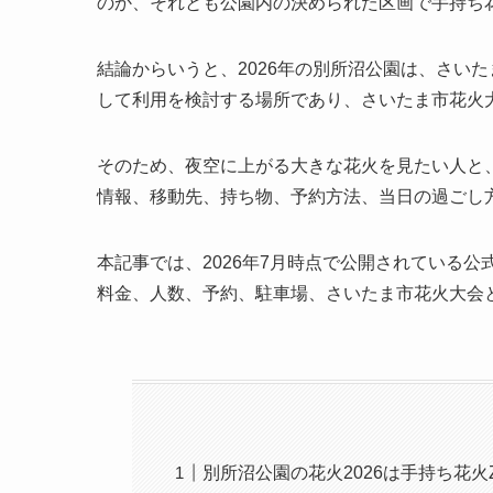
のか、それとも公園内の決められた区画で手持ち
結論からいうと、2026年の別所沼公園は、さい
して利用を検討する場所であり、さいたま市花火
そのため、夜空に上がる大きな花火を見たい人と
情報、移動先、持ち物、予約方法、当日の過ごし
本記事では、2026年7月時点で公開されている公
料金、人数、予約、駐車場、さいたま市花火大会
別所沼公園の花火2026は手持ち花火