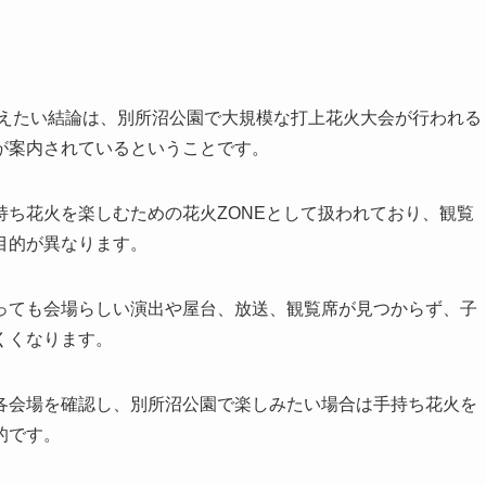
さえたい結論は、別所沼公園で大規模な打上花火大会が行われる
が案内されているということです。
ち花火を楽しむための花火ZONEとして扱われており、観覧
目的が異なります。
っても会場らしい演出や屋台、放送、観覧席が見つからず、子
くくなります。
各会場を確認し、別所沼公園で楽しみたい場合は手持ち花火を
的です。