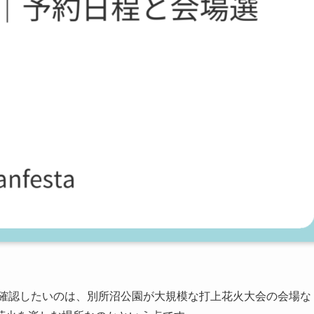
ず確認したいのは、別所沼公園が大規模な打上花火大会の会場な