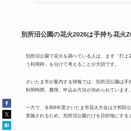
別所沼公園の花火2026は手持ち花火Z
別所沼公園で花火を調べている人は、まず「打上
う利用枠」を分けて考えることが大切です。
さいたま市が案内する情報では、別所沼公園は手
利用時間、費用、申込み方法が決められています
一方で、令和8年度さいたま市花火大会は大和田
実施されるため、別所沼公園だけを目的地にする