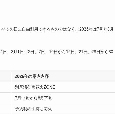
べての日に自由利用できるものではなく、2026年は7月と8月
。
1日、8月1日、2日、7日、10日から16日、21日、28日から30
。
2026年の案内内容
別所沼公園花火ZONE
7月中旬から8月下旬
予約制の手持ち花火