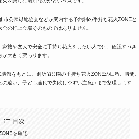
花火を楽しむ場所なのかという点です。
たま市公園緑地協会などが案内する予約制の手持ち花火ZONEと
大会の打上会場そのものではありません。
、家族や友人で安全に手持ち花火をしたい人では、確認すべき
方が大きく変わります。
式情報をもとに、別所沼公園の手持ち花火ZONEの日程、時間
との違い、子ども連れで失敗しやすい注意点まで整理します。
目次
ZONEを確認