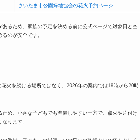
さいたま市公園緑地協会の花火予約ページ
があるため、家族の予定を決める前に公式ページで対象日と空
めるのが安全です。
花火を続ける場所ではなく、2026年の案内では18時から20時
るため、小さな子どもでも準備しやすい一方で、点火や片付け
くなります。