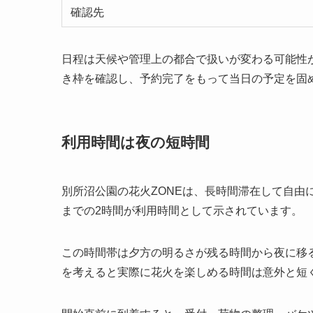
確認先
日程は天候や管理上の都合で扱いが変わる可能性
き枠を確認し、予約完了をもって当日の予定を固
利用時間は夜の短時間
別所沼公園の花火ZONEは、長時間滞在して自由に
までの2時間が利用時間として示されています。
この時間帯は夕方の明るさが残る時間から夜に移
を考えると実際に花火を楽しめる時間は意外と短