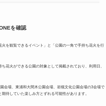
ONEを確認
花火を観覧できるイベント」と「公園の一角で手持ち花火を行
持ち花火ができる公園の対象として掲載されており、利用日、
。
公園会場、東浦和大間木公園会場、岩槻文化公園会場の3会場で
と期待していた楽しみ方とずれる可能性があります。