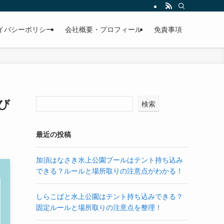
イバシーポリシー
会社概要・プロフィール
免責事項
び
検索
最近の投稿
加須はなさき水上公園プールはテント持ち込み
できる？ルールと場所取りの注意点がわかる！
しらこばと水上公園はテント持ち込みできる？
固定ルールと場所取りの注意点を整理！