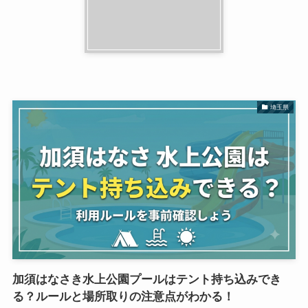
埼玉県
加須はなさき水上公園プールはテント持ち込みでき
る？ルールと場所取りの注意点がわかる！