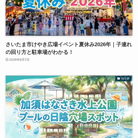
さいたま市けやき広場イベント夏休み2026年｜子連れ
の回り方と駐車場がわかる！
2026年8月7日
埼玉県