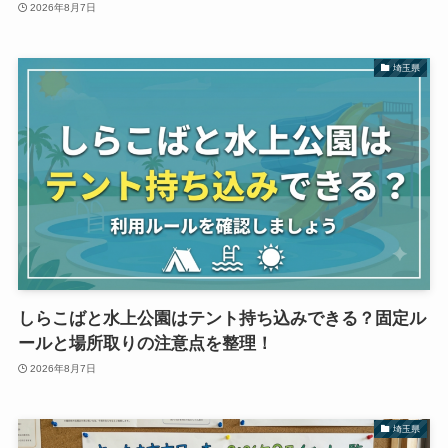
2026年8月7日
埼玉県
しらこばと水上公園はテント持ち込みできる？固定ル
ールと場所取りの注意点を整理！
2026年8月7日
埼玉県