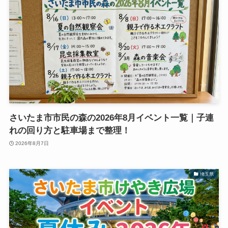
さいたま市市民の森の2026年8月イベント一覧｜子連
れの回り方と駐車場まで整理！
2026年8月7日
埼玉県