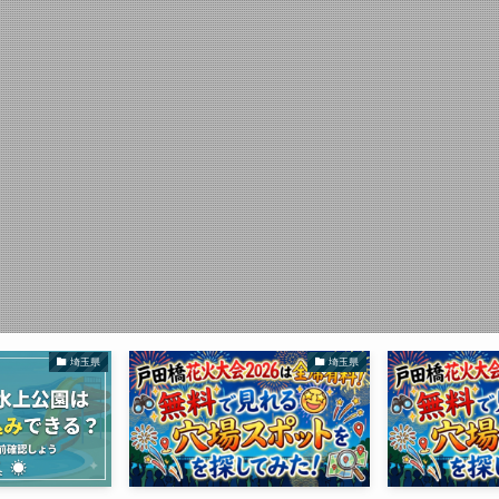
埼玉県
埼玉県