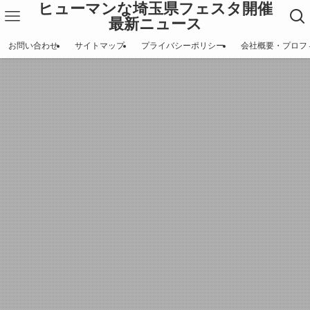
ヒューマンな埼玉県フェスタ開催
最新ニュース
お問い合わせ
サイトマップ
プライバシーポリシー
会社概要・プロフ